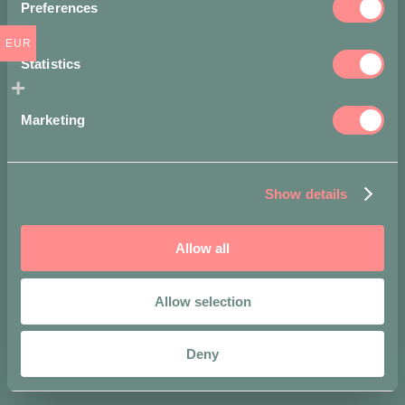
pagamento
Preferences
accettati
EUR
Statistics
Marketing
Show details
Allow all
Allow selection
Deny