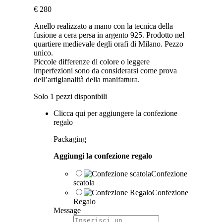
€
280
Anello realizzato a mano con la tecnica della
fusione a cera persa in argento 925. Prodotto nel
quartiere medievale degli orafi di Milano. Pezzo
unico.
Piccole differenze di colore o leggere
imperfezioni sono da considerarsi come prova
dell’artigianalità della manifattura.
Solo 1 pezzi disponibili
Clicca qui per aggiungere la confezione
regalo
Packaging
Aggiungi la confezione regalo
Confezione
scatola
Confezione
Regalo
Message