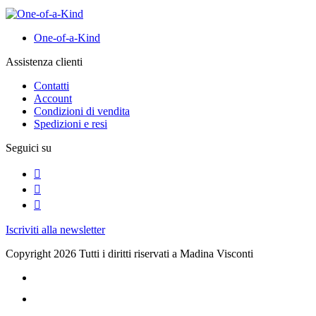
One-of-a-Kind
Assistenza clienti
Contatti
Account
Condizioni di vendita
Spedizioni e resi
Seguici su
Iscriviti alla newsletter
Copyright 2026 Tutti i diritti riservati a Madina Visconti