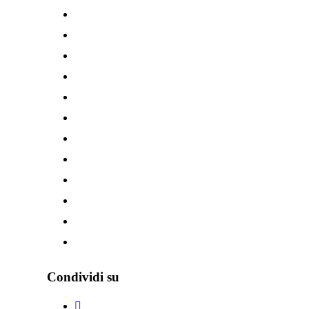
Condividi su