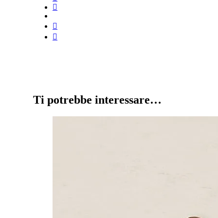
Ti potrebbe interessare…