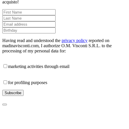
acquisto!
Having read and understood the
privacy policy
reported on
madinavisconti.com, I authorize O.M. Visconti S.R.L. to the
processing of my personal data for:
marketing activities through email
for profiling purposes