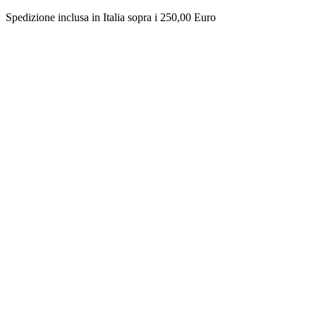
Spedizione inclusa in Italia sopra i 250,00 Euro