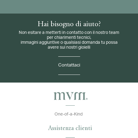
Hai bisogno di aiuto?
Non esitare a metterti in contatto con il nostro team
per chiarimenti tecnici,
immagini aggiuntive o qualsiasi domanda tu possa
avere sui nostri gioielli
Contattaci
One-of-a-Kind
Assistenza clienti