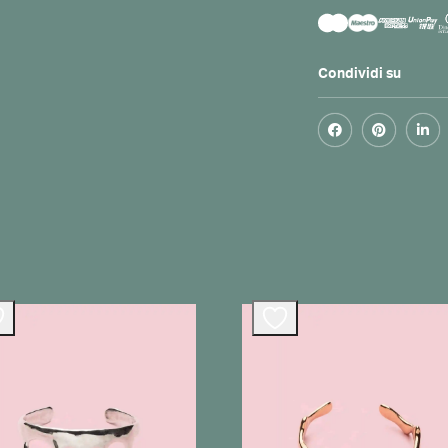
Condividi su