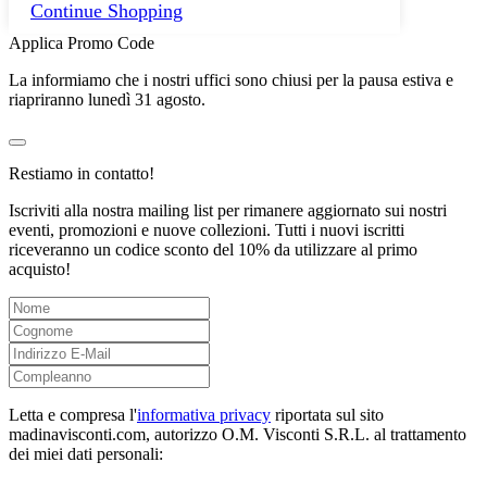
Continue Shopping
Applica Promo Code
La informiamo che i nostri uffici sono chiusi per la pausa estiva e
riapriranno lunedì 31 agosto.
Restiamo in contatto!
Iscriviti alla nostra mailing list per rimanere aggiornato sui nostri
eventi, promozioni e nuove collezioni. Tutti i nuovi iscritti
riceveranno un codice sconto del 10% da utilizzare al primo
acquisto!
Letta e compresa l'
informativa privacy
riportata sul sito
madinavisconti.com, autorizzo O.M. Visconti S.R.L. al trattamento
dei miei dati personali: