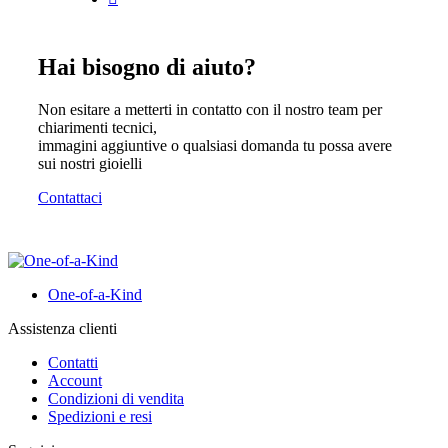
Hai bisogno di aiuto?
Non esitare a metterti in contatto con il nostro team per
chiarimenti tecnici,
immagini aggiuntive o qualsiasi domanda tu possa avere
sui nostri gioielli
Contattaci
One-of-a-Kind
Assistenza clienti
Contatti
Account
Condizioni di vendita
Spedizioni e resi