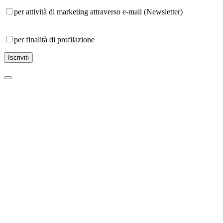
per attività di marketing attraverso e-mail (Newsletter)
per finalità di profilazione