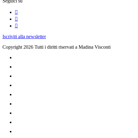
Seguici su
Iscriviti alla newsletter
Copyright 2026 Tutti i diritti riservati a Madina Visconti