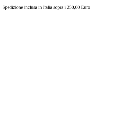
Spedizione inclusa in Italia sopra i 250,00 Euro