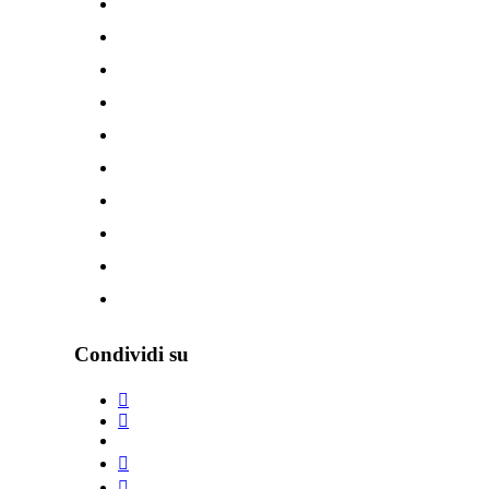
Condividi su