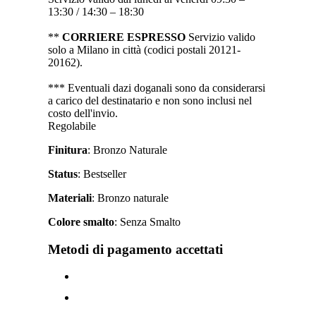
13:30 / 14:30 – 18:30
**
CORRIERE ESPRESSO
Servizio valido
solo a Milano in città (codici postali 20121-
20162).
*** Eventuali dazi doganali sono da considerarsi
a carico del destinatario e non sono inclusi nel
costo dell'invio.
Regolabile
Finitura
: Bronzo Naturale
Status
: Bestseller
Materiali
: Bronzo naturale
Colore smalto
: Senza Smalto
Metodi di pagamento accettati