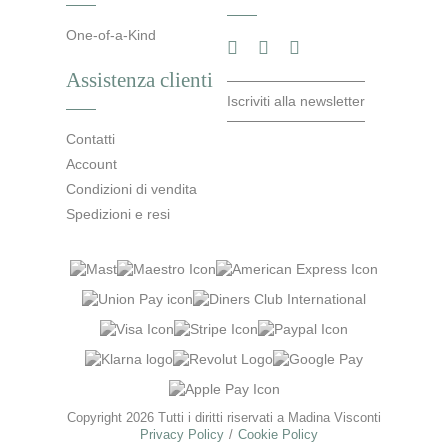
One-of-a-Kind
Assistenza clienti
Iscriviti alla newsletter
Contatti
Account
Condizioni di vendita
Spedizioni e resi
Copyright 2026 Tutti i diritti riservati a Madina Visconti
Privacy Policy
Cookie Policy