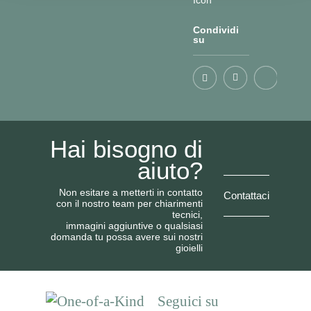
Condividi
su
Hai bisogno di
aiuto?
Non esitare a metterti in contatto
Contattaci
con il nostro team per chiarimenti
tecnici,
immagini aggiuntive o qualsiasi
domanda tu possa avere sui nostri
gioielli
Seguici su