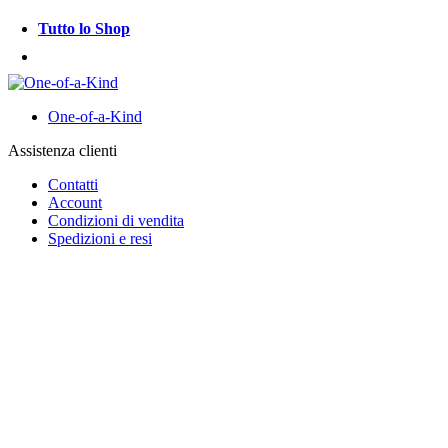
Tutto lo Shop
One-of-a-Kind
Assistenza clienti
Contatti
Account
Condizioni di vendita
Spedizioni e resi