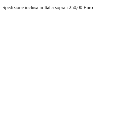
Spedizione inclusa in Italia sopra i 250,00 Euro