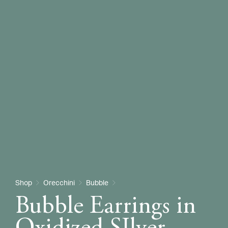
Shop
Orecchini
Bubble
Bubble Earrings in