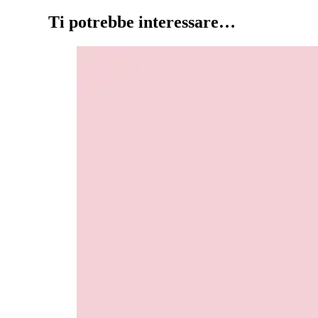
Ti potrebbe interessare…