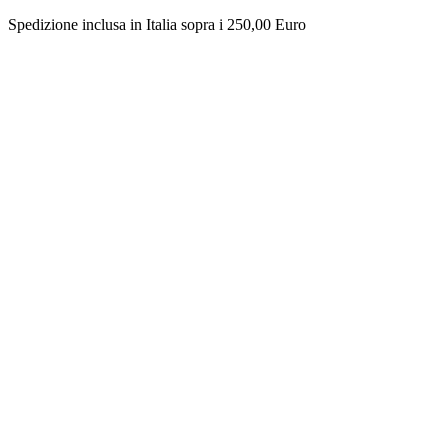
Spedizione inclusa in Italia sopra i 250,00 Euro