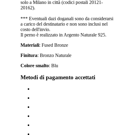
solo a Milano in città (codici postali 20121-
20162).
*** Eventuali dazi doganali sono da considerarsi
a carico del destinatario e non sono inclusi nel
costo dell'invio.
Il perno è realizzato in Argento Naturale 925.
Materiali
: Fused Bronze
Finitura
: Bronzo Naturale
Colore smalto
: Blu
Metodi di pagamento accettati