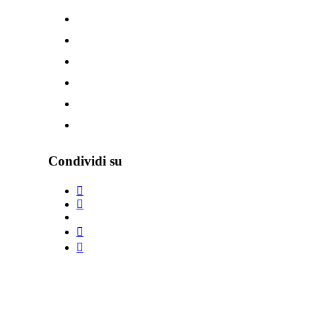
Condividi su