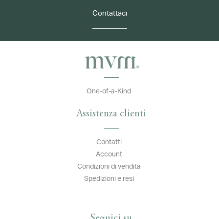
Contattaci
One-of-a-Kind
Assistenza clienti
Contatti
Account
Condizioni di vendita
Spedizioni e resi
Seguici su