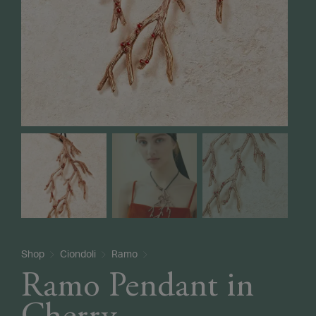
Shop
Ciondoli
Ramo
Ramo Pendant in